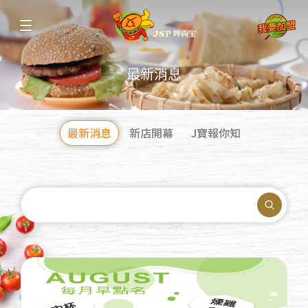
最新消息
最新消息
新店開幕
J寶報你知