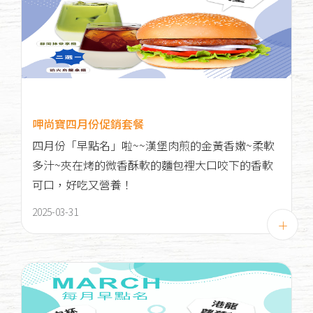
呷尚寶四月份促銷套餐
四月份「早點名」啦~~漢堡肉煎的金黃香嫩~柔軟
多汁~夾在烤的微香酥軟的麵包裡大口咬下的香軟
可口，好吃又營養！
2025-03-31